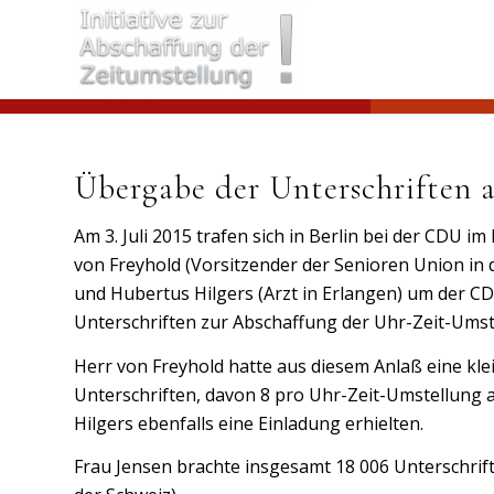
Übergabe der Unterschriften
Am 3. Juli 2015 trafen sich in Berlin bei der CDU
von Freyhold (Vorsitzender der Senioren Union in 
und Hubertus Hilgers (Arzt in Erlangen) um der CD
Unterschriften zur Abschaffung der Uhr-Zeit-Ums
Herr von Freyhold hatte aus diesem Anlaß eine kl
Unterschriften, davon 8 pro Uhr-Zeit-Umstellung 
Hilgers ebenfalls eine Einladung erhielten.
Frau Jensen brachte insgesamt 18 006 Unterschrifte