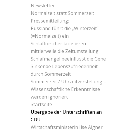
Newsletter
Normalzeit statt Sommerzeit
Pressemitteilung:
Russland führt die „Winterzeit“
(=Normalzeit) ein
Schlafforscher kritisieren
mittlerweile die Zeitumstellung
Schlafmangel beeinflusst die Gene
Sinkende Lebenszufriedenheit
durch Sommerzeit
Sommerzeit / Uhrzeitverstellung –
Wissenschaftliche Erkenntnisse
werden ignoriert
Startseite
Übergabe der Unterschriften an
CDU
Wirtschaftsministerin Ilse Aigner