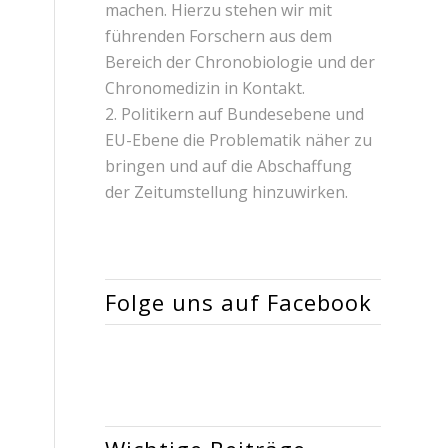
machen. Hierzu stehen wir mit
führenden Forschern aus dem
Bereich der Chronobiologie und der
Chronomedizin in Kontakt.
2. Politikern auf Bundesebene und
EU-Ebene die Problematik näher zu
bringen und auf die Abschaffung
der Zeitumstellung hinzuwirken.
Folge uns auf Facebook