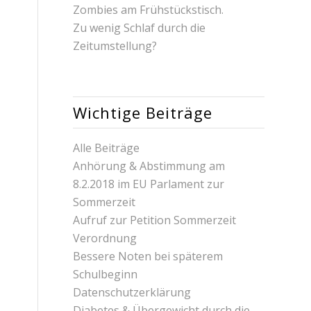
Zombies am Frühstückstisch.
Zu wenig Schlaf durch die
Zeitumstellung?
Wichtige Beiträge
Alle Beiträge
Anhörung & Abstimmung am
8.2.2018 im EU Parlament zur
Sommerzeit
Aufruf zur Petition Sommerzeit
Verordnung
Bessere Noten bei späterem
Schulbeginn
Datenschutzerklärung
Diabetes & Übergewicht durch die