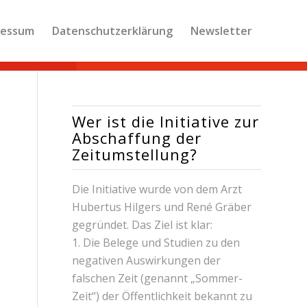
ressum
Datenschutzerklärung
Newsletter
Wer ist die Initiative zur
Abschaffung der
Zeitumstellung?
)
Die Initiative wurde von dem Arzt
Hubertus Hilgers und René Gräber
gegründet. Das Ziel ist klar:
1. Die Belege und Studien zu den
negativen Auswirkungen der
falschen Zeit (genannt „Sommer-
Zeit“) der Öffentlichkeit bekannt zu