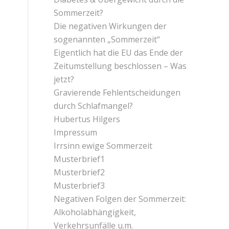
Sommerzeit?
Die negativen Wirkungen der
sogenannten „Sommerzeit“
Eigentlich hat die EU das Ende der
Zeitumstellung beschlossen – Was
jetzt?
Gravierende Fehlentscheidungen
durch Schlafmangel?
Hubertus Hilgers
Impressum
Irrsinn ewige Sommerzeit
Musterbrief1
Musterbrief2
Musterbrief3
Negativen Folgen der Sommerzeit:
Alkoholabhängigkeit,
Verkehrsunfälle u.m.