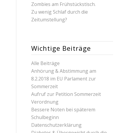
Zombies am Frühstückstisch.
Zu wenig Schlaf durch die
Zeitumstellung?
Wichtige Beiträge
Alle Beiträge
Anhörung & Abstimmung am
8.2.2018 im EU Parlament zur
Sommerzeit
Aufruf zur Petition Sommerzeit
Verordnung
Bessere Noten bei späterem
Schulbeginn
Datenschutzerklärung
Diabetes & Übergewicht durch die