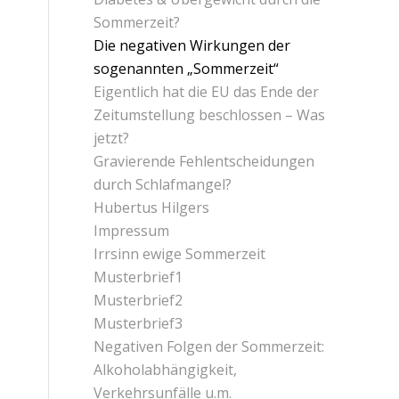
Sommerzeit?
Die negativen Wirkungen der
sogenannten „Sommerzeit“
Eigentlich hat die EU das Ende der
Zeitumstellung beschlossen – Was
jetzt?
Gravierende Fehlentscheidungen
durch Schlafmangel?
Hubertus Hilgers
Impressum
Irrsinn ewige Sommerzeit
Musterbrief1
Musterbrief2
Musterbrief3
Negativen Folgen der Sommerzeit:
Alkoholabhängigkeit,
Verkehrsunfälle u.m.