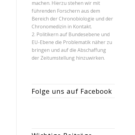
machen. Hierzu stehen wir mit
führenden Forschern aus dem
Bereich der Chronobiologie und der
Chronomedizin in Kontakt.
2. Politikern auf Bundesebene und
EU-Ebene die Problematik näher zu
bringen und auf die Abschaffung
der Zeitumstellung hinzuwirken.
Folge uns auf Facebook