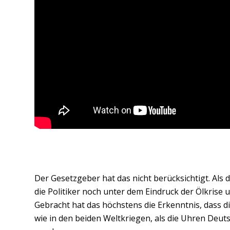
Der Gesetzgeber hat das nicht berücksichtigt. Als 
die Politiker noch unter dem Eindruck der Ölkrise
Gebracht hat das höchstens die Erkenntnis, dass d
wie in den beiden Weltkriegen, als die Uhren Deut