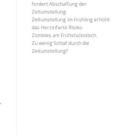
fordert Abschaffung der
Zeitumstellung
Zeitumstellung im Frühling erhöht
das Herzinfarkt-Risiko
Zombies am Frühstückstisch.
Zu wenig Schlaf durch die
Zeitumstellung?
.