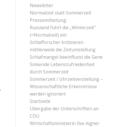
Newsletter
Normalzeit statt Sommerzeit
Pressemitteilung:
Russland führt die „Winterzeit“
(=Normalzeit) ein
Schlafforscher kritisieren
mittlerweile die Zeitumstellung
Schlafmangel beeinflusst die Gene
Sinkende Lebenszufriedenheit
durch Sommerzeit
Sommerzeit / Uhrzeitverstellung –
Wissenschaftliche Erkenntnisse
-
werden ignoriert
Startseite
Übergabe der Unterschriften an
CDU
Wirtschaftsministerin Ilse Aigner