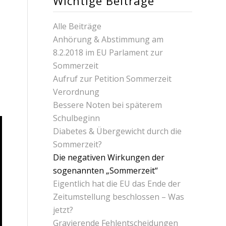
Wichtige Beiträge
Alle Beiträge
Anhörung & Abstimmung am
8.2.2018 im EU Parlament zur
Sommerzeit
Aufruf zur Petition Sommerzeit
Verordnung
Bessere Noten bei späterem
Schulbeginn
Diabetes & Übergewicht durch die
Sommerzeit?
Die negativen Wirkungen der
sogenannten „Sommerzeit“
Eigentlich hat die EU das Ende der
Zeitumstellung beschlossen – Was
jetzt?
Gravierende Fehlentscheidungen