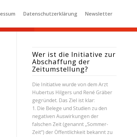
ressum
Datenschutzerklärung
Newsletter
Wer ist die Initiative zur
Abschaffung der
Zeitumstellung?
Die Initiative wurde von dem Arzt
Hubertus Hilgers und René Gräber
gegründet. Das Ziel ist klar:
1. Die Belege und Studien zu den
negativen Auswirkungen der
falschen Zeit (genannt „Sommer-
Zeit“) der Öffentlichkeit bekannt zu