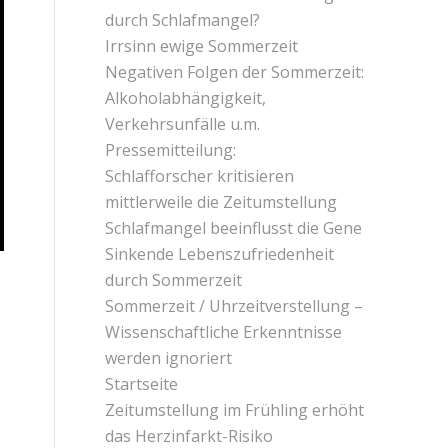
durch Schlafmangel?
Irrsinn ewige Sommerzeit
Negativen Folgen der Sommerzeit:
Alkoholabhängigkeit,
Verkehrsunfälle u.m.
Pressemitteilung:
Schlafforscher kritisieren
mittlerweile die Zeitumstellung
Schlafmangel beeinflusst die Gene
Sinkende Lebenszufriedenheit
durch Sommerzeit
Sommerzeit / Uhrzeitverstellung –
Wissenschaftliche Erkenntnisse
werden ignoriert
Startseite
Zeitumstellung im Frühling erhöht
das Herzinfarkt-Risiko