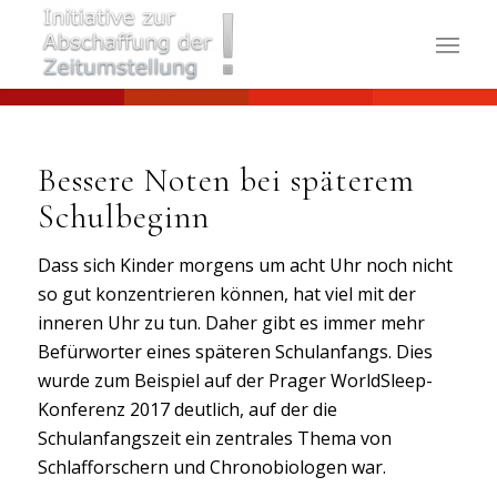
Bessere Noten bei späterem
Schulbeginn
Dass sich Kinder morgens um acht Uhr noch nicht
so gut konzentrieren können, hat viel mit der
inneren Uhr zu tun. Daher gibt es immer mehr
Befürworter eines späteren Schulanfangs. Dies
wurde zum Beispiel auf der Prager WorldSleep-
Konferenz 2017 deutlich, auf der die
Schulanfangszeit ein zentrales Thema von
Schlafforschern und Chronobiologen war.