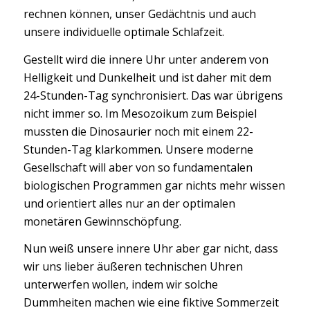
rechnen können, unser Gedächtnis und auch
unsere individuelle optimale Schlafzeit.
Gestellt wird die innere Uhr unter anderem von
Helligkeit und Dunkelheit und ist daher mit dem
24-Stunden-Tag synchronisiert. Das war übrigens
nicht immer so. Im Mesozoikum zum Beispiel
mussten die Dinosaurier noch mit einem 22-
Stunden-Tag klarkommen. Unsere moderne
Gesellschaft will aber von so fundamentalen
biologischen Programmen gar nichts mehr wissen
und orientiert alles nur an der optimalen
monetären Gewinnschöpfung.
Nun weiß unsere innere Uhr aber gar nicht, dass
wir uns lieber äußeren technischen Uhren
unterwerfen wollen, indem wir solche
Dummheiten machen wie eine fiktive Sommerzeit