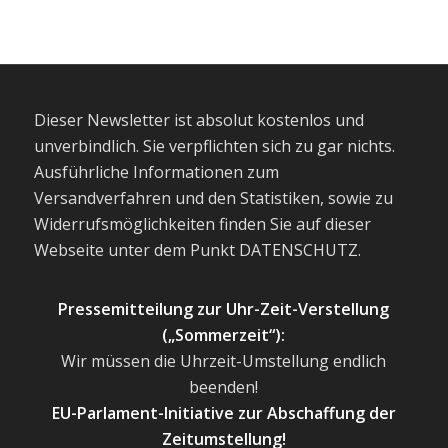
Dieser Newsletter ist absolut kostenlos und
unverbindlich. Sie verpflichten sich zu gar nichts.
Ausführliche Informationen zum
Versandverfahren und den Statistiken, sowie zu
Widerrufsmöglichkeiten finden Sie auf dieser
Webseite unter dem Punkt DATENSCHUTZ.
Pressemitteilung zur Uhr-Zeit-Verstellung
(„Sommerzeit“):
Wir müssen die Uhrzeit-Umstellung endlich
beenden!
EU-Parlament-Initiative zur Abschaffung der
Zeitumstellung!