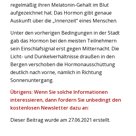
regelmäßig ihren Melatonin-Gehalt im Blut
aufgezeichnet hat. Das Hormon gibt genaue
Auskunft über die „Innenzeit“ eines Menschen.
Unter den vorherigen Bedingungen in der Stadt
gab das Hormon bei den meisten Teilnehmern
sein Einschlafsignal erst gegen Mitternacht. Die
Licht- und Dunkelverhältnisse draußen in den
Bergen verschoben die Hormonausschüttung
deutlich nach vorne, nämlich in Richtung
Sonnenuntergang.
Übrigens: Wenn Sie solche Informationen
interessieren, dann fordern Sie unbedingt den
kostenlosen Newsletter dazu an:
Dieser Beitrag wurde am 27.06.2021 erstellt.