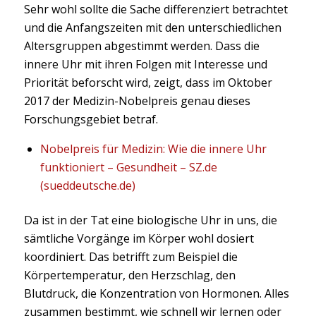
Sehr wohl sollte die Sache differenziert betrachtet
und die Anfangszeiten mit den unterschiedlichen
Altersgruppen abgestimmt werden. Dass die
innere Uhr mit ihren Folgen mit Interesse und
Priorität beforscht wird, zeigt, dass im Oktober
2017 der Medizin-Nobelpreis genau dieses
Forschungsgebiet betraf.
Nobelpreis für Medizin: Wie die innere Uhr
funktioniert – Gesundheit – SZ.de
(sueddeutsche.de)
Da ist in der Tat eine biologische Uhr in uns, die
sämtliche Vorgänge im Körper wohl dosiert
koordiniert. Das betrifft zum Beispiel die
Körpertemperatur, den Herzschlag, den
Blutdruck, die Konzentration von Hormonen. Alles
zusammen bestimmt, wie schnell wir lernen oder