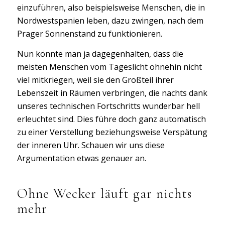
einzuführen, also beispielsweise Menschen, die in
Nordwestspanien leben, dazu zwingen, nach dem
Prager Sonnenstand zu funktionieren.
Nun könnte man ja dagegenhalten, dass die
meisten Menschen vom Tageslicht ohnehin nicht
viel mitkriegen, weil sie den Großteil ihrer
Lebenszeit in Räumen verbringen, die nachts dank
unseres technischen Fortschritts wunderbar hell
erleuchtet sind. Dies führe doch ganz automatisch
zu einer Verstellung beziehungsweise Verspätung
der inneren Uhr. Schauen wir uns diese
Argumentation etwas genauer an.
Ohne Wecker läuft gar nichts
mehr