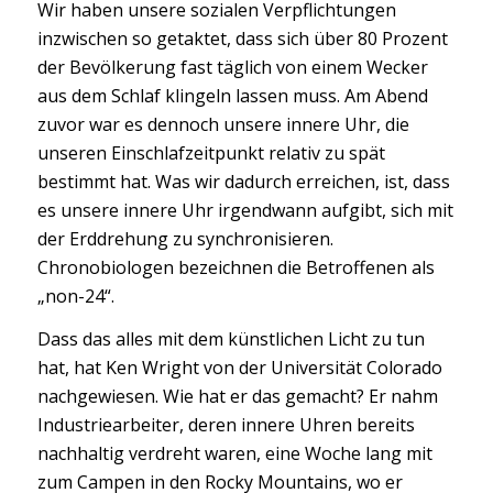
Wir haben unsere sozialen Verpflichtungen
inzwischen so getaktet, dass sich über 80 Prozent
der Bevölkerung fast täglich von einem Wecker
aus dem Schlaf klingeln lassen muss. Am Abend
zuvor war es dennoch unsere innere Uhr, die
unseren Einschlafzeitpunkt relativ zu spät
bestimmt hat. Was wir dadurch erreichen, ist, dass
es unsere innere Uhr irgendwann aufgibt, sich mit
der Erddrehung zu synchronisieren.
Chronobiologen bezeichnen die Betroffenen als
„non-24“.
Dass das alles mit dem künstlichen Licht zu tun
hat, hat Ken Wright von der Universität Colorado
nachgewiesen. Wie hat er das gemacht? Er nahm
Industriearbeiter, deren innere Uhren bereits
nachhaltig verdreht waren, eine Woche lang mit
zum Campen in den Rocky Mountains, wo er